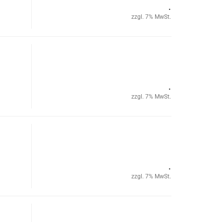
.
zzgl. 7% MwSt.
.
zzgl. 7% MwSt.
.
zzgl. 7% MwSt.