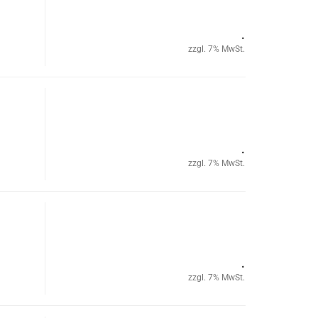
.
zzgl. 7% MwSt.
.
zzgl. 7% MwSt.
.
zzgl. 7% MwSt.